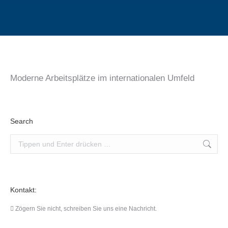
Sie befinden sich hier:
Moderne Arbeitsplätze im internationalen Umfeld
Search
Search:
Kontakt:
Zögern Sie nicht, schreiben Sie uns eine Nachricht.